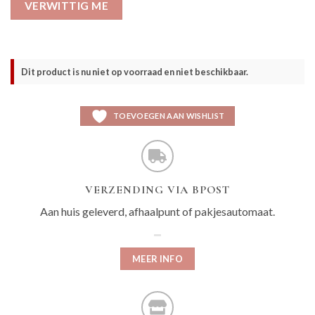
VERWITTIG ME
Dit product is nu niet op voorraad en niet beschikbaar.
TOEVOEGEN AAN WISHLIST
VERZENDING VIA BPOST
Aan huis geleverd, afhaalpunt of pakjesautomaat.
MEER INFO