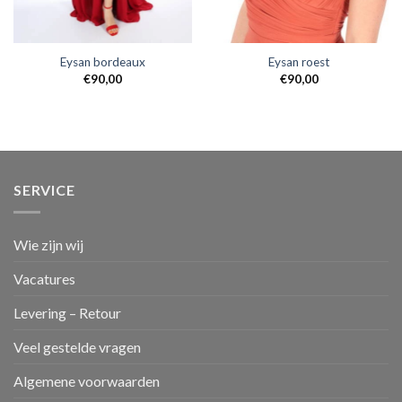
Eysan bordeaux
Eysan roest
€
90,00
€
90,00
SERVICE
Wie zijn wij
Vacatures
Levering – Retour
Veel gestelde vragen
Algemene voorwaarden