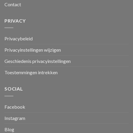
Contact
PRIVACY
Privacybeleid
Privacyinstellingen wijzigen
Geschiedenis privacyinstellingen
Toestemmingen intrekken
SOCIAL
Facebook
Instagram
Blog