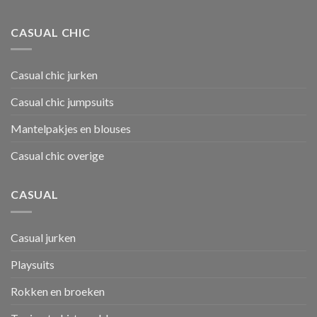
CASUAL CHIC
Casual chic jurken
Casual chic jumpsuits
Mantelpakjes en blouses
Casual chic overige
CASUAL
Casual jurken
Playsuits
Rokken en broeken