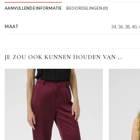
AANVULLENDE INFORMATIE
BEOORDELINGEN (0)
MAAT
34, 36, 38, 40, 
JE ZOU OOK KUNNEN HOUDEN VAN …