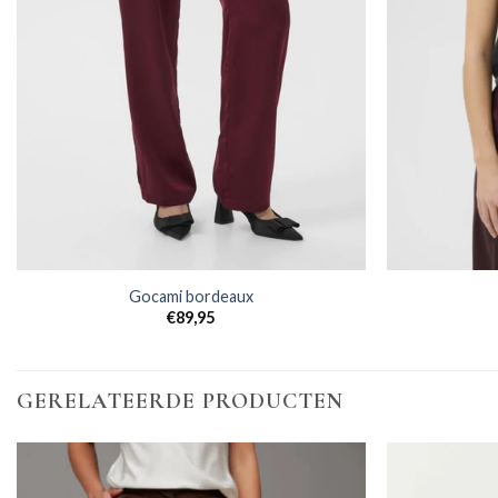
Gocami bordeaux
€
89,95
GERELATEERDE PRODUCTEN