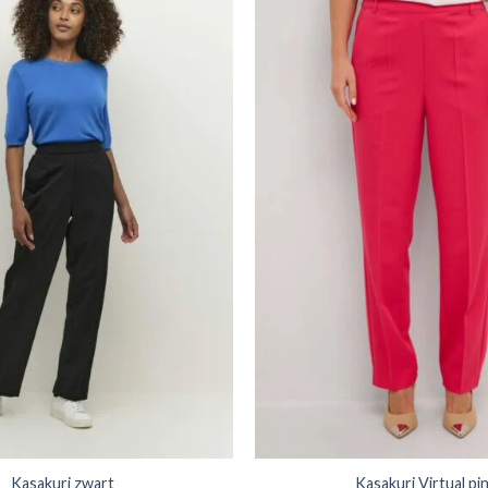
Kasakuri zwart
Kasakuri Virtual pi