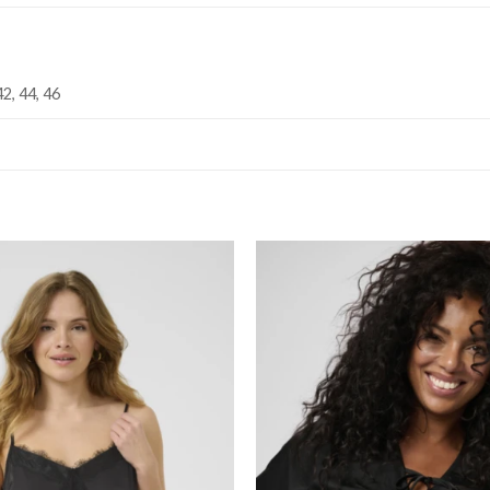
42, 44, 46