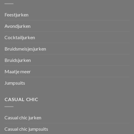
Feestjurken
Avondjurken
Cocktailjurken
Bruidsmeisjesjurken
Bruidsjurken
Maatje meer
Jumpsuits
CASUAL CHIC
Casual chic jurken
Casual chic jumpsuits