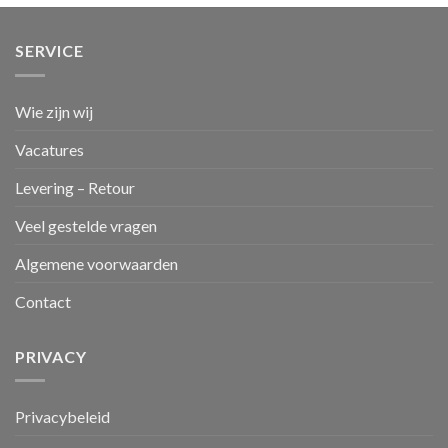
SERVICE
Wie zijn wij
Vacatures
Levering – Retour
Veel gestelde vragen
Algemene voorwaarden
Contact
PRIVACY
Privacybeleid