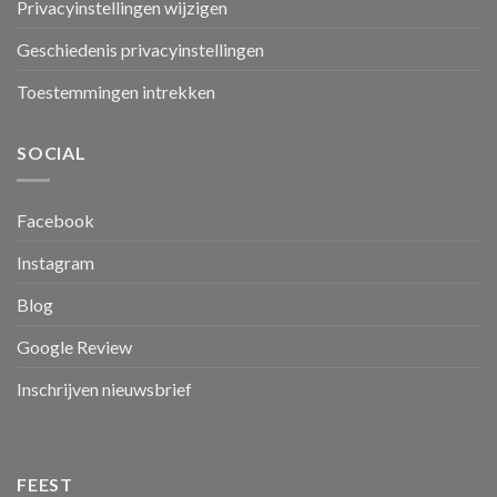
Privacyinstellingen wijzigen
Geschiedenis privacyinstellingen
Toestemmingen intrekken
SOCIAL
Facebook
Instagram
Blog
Google Review
Inschrijven nieuwsbrief
FEEST