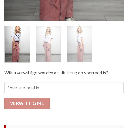
Wilt u verwittigd worden als dit terug op voorraad is?
VERWITTIG ME