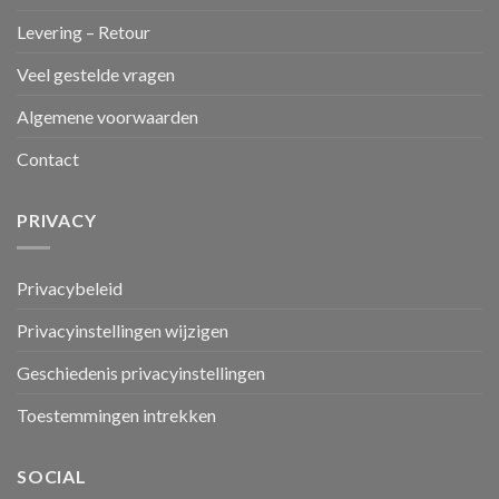
Levering – Retour
Veel gestelde vragen
Algemene voorwaarden
Contact
PRIVACY
Privacybeleid
Privacyinstellingen wijzigen
Geschiedenis privacyinstellingen
Toestemmingen intrekken
SOCIAL