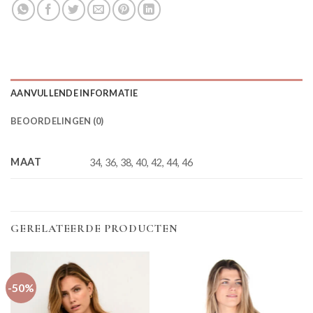
AANVULLENDE INFORMATIE
BEOORDELINGEN (0)
MAAT
34, 36, 38, 40, 42, 44, 46
GERELATEERDE PRODUCTEN
-50%