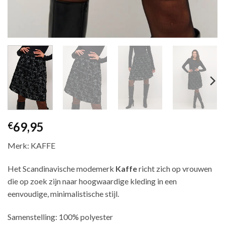
69,95
€
Merk: KAFFE
Het Scandinavische modemerk
Kaffe
richt zich op vrouwen
die op zoek zijn naar hoogwaardige kleding in een
eenvoudige, minimalistische stijl.
Samenstelling: 100% polyester