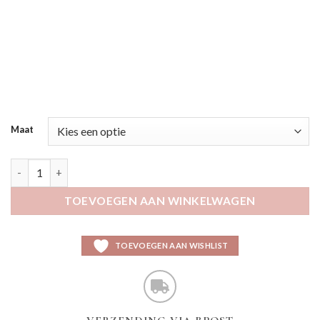
Maat
Kagrit aantal
TOEVOEGEN AAN WINKELWAGEN
TOEVOEGEN AAN WISHLIST