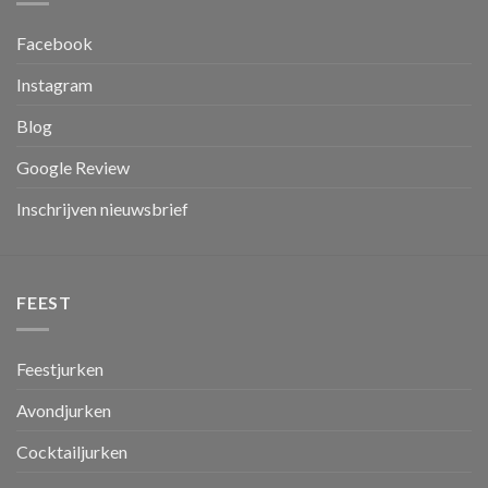
Facebook
Instagram
Blog
Google Review
Inschrijven nieuwsbrief
FEEST
Feestjurken
Avondjurken
Cocktailjurken