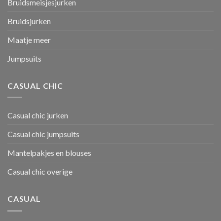
Bruidsmeisjesjurken
Bruidsjurken
Maatje meer
Jumpsuits
CASUAL CHIC
Casual chic jurken
Casual chic jumpsuits
Mantelpakjes en blouses
Casual chic overige
CASUAL