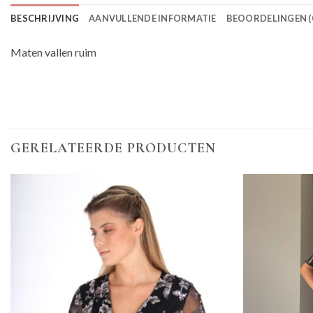
BESCHRIJVING
AANVULLENDE INFORMATIE
BEOORDELINGEN (
Maten vallen ruim
GERELATEERDE PRODUCTEN