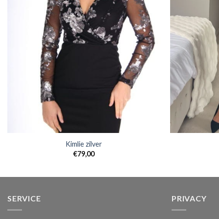
Kimlie zilver
€
79,00
SERVICE
PRIVACY