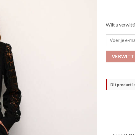
Wilt u verwitt
VERWITT
Dit product i