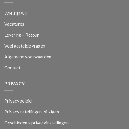
Wie zijn wij
Vacatures
Levering – Retour
Veel gestelde vragen
Algemene voorwaarden
Contact
PRIVACY
Privacybeleid
Privacyinstellingen wijzigen
Geschiedenis privacyinstellingen