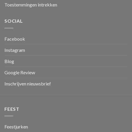
Toestemmingen intrekken
SOCIAL
Facebook
Instagram
Blog
Google Review
Inschrijven nieuwsbrief
FEEST
Feestjurken