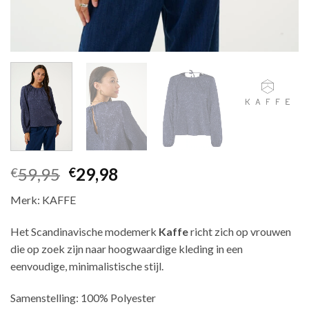
59,95
29,98
€
€
Merk: KAFFE
Het Scandinavische modemerk
Kaffe
richt zich op vrouwen
die op zoek zijn naar hoogwaardige kleding in een
eenvoudige, minimalistische stijl.
Samenstelling: 100% Polyester