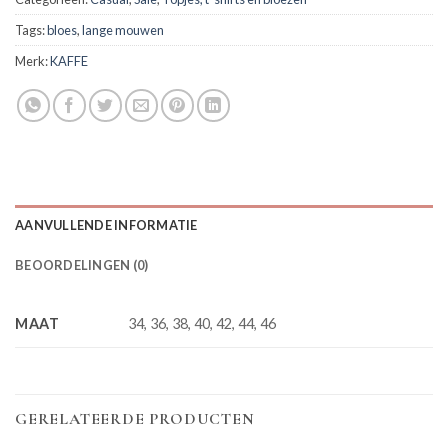
Tags:
bloes
,
lange mouwen
Merk:
KAFFE
AANVULLENDE INFORMATIE
BEOORDELINGEN (0)
MAAT
34, 36, 38, 40, 42, 44, 46
GERELATEERDE PRODUCTEN