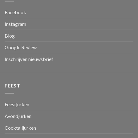
Facebook
Instagram
Blog
Google Review
Inschrijven nieuwsbrief
FEEST
Feestjurken
Avondjurken
Cocktailjurken