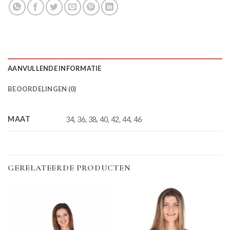
AANVULLENDE INFORMATIE
BEOORDELINGEN (0)
MAAT
34, 36, 38, 40, 42, 44, 46
GERELATEERDE PRODUCTEN