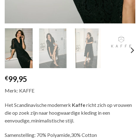
99,95
€
Merk: KAFFE
Het Scandinavische modemerk
Kaffe
richt zich op vrouwen
die op zoek zijn naar hoogwaardige kleding in een
eenvoudige, minimalistische stijl.
Samenstelling: 70% Polyamide,30% Cotton