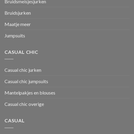
Bruidsmeisjesjurken
Bruidsjurken
Maatje meer
Jumpsuits
CASUAL CHIC
Casual chic jurken
Casual chic jumpsuits
Mantelpakjes en blouses
Casual chic overige
CASUAL