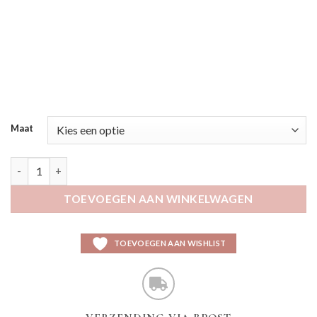
Maat
Kanimi aantal
TOEVOEGEN AAN WINKELWAGEN
TOEVOEGEN AAN WISHLIST