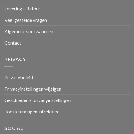
Levering – Retour
Veel gestelde vragen
Algemene voorwaarden
Contact
PRIVACY
Privacybeleid
Privacyinstellingen wijzigen
Geschiedenis privacyinstellingen
Toestemmingen intrekken
SOCIAL