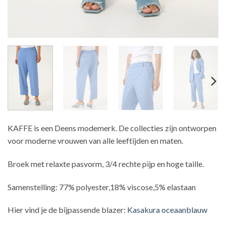
KAFFE is een Deens modemerk. De collecties zijn ontworpen
voor moderne vrouwen van alle leeftijden en maten.
Broek met relaxte pasvorm, 3/4 rechte pijp en hoge taille.
Samenstelling: 77% polyester,18% viscose,5% elastaan
Hier vind je de bijpassende blazer:
Kasakura oceaanblauw