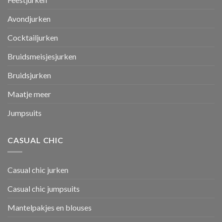
Avondjurken
Cocktailjurken
Bruidsmeisjesjurken
Bruidsjurken
Maatje meer
Jumpsuits
CASUAL CHIC
Casual chic jurken
Casual chic jumpsuits
Mantelpakjes en blouses