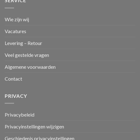
SERVICE
Wie zijn wij
Vacatures
Levering – Retour
Veel gestelde vragen
Algemene voorwaarden
Contact
PRIVACY
Privacybeleid
Privacyinstellingen wijzigen
Geschiedenis privacyinstellingen