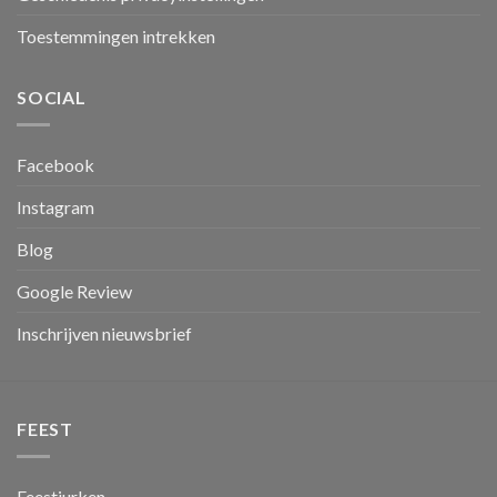
Toestemmingen intrekken
SOCIAL
Facebook
Instagram
Blog
Google Review
Inschrijven nieuwsbrief
FEEST
Feestjurken