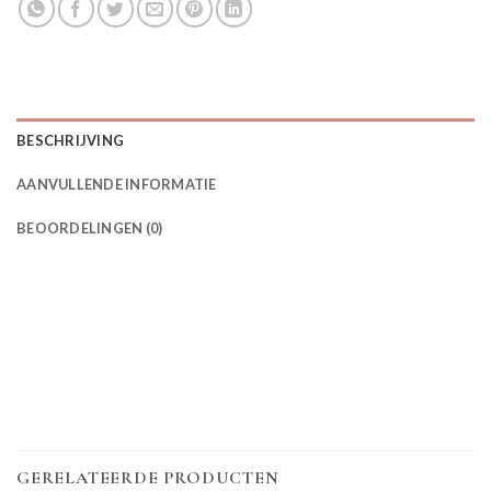
BESCHRIJVING
AANVULLENDE INFORMATIE
BEOORDELINGEN (0)
GERELATEERDE PRODUCTEN