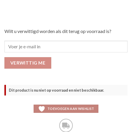
Wilt u verwittigd worden als dit terug op voorraad is?
VERWITTIG ME
Dit product is nu niet op voorraad en niet beschikbaar.
TOEVOEGEN AAN WISHLIST