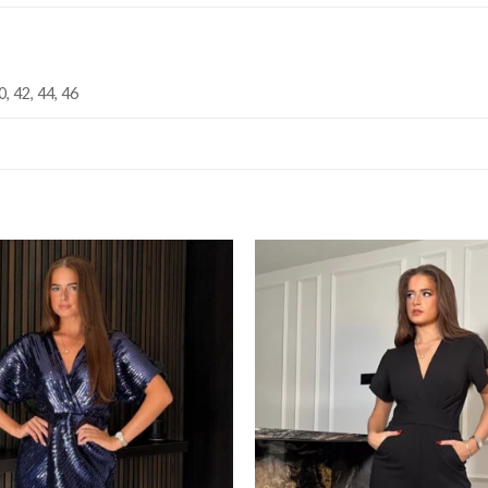
0, 42, 44, 46