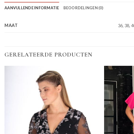
AANVULLENDE INFORMATIE
BEOORDELINGEN (0)
MAAT
36, 38, 4
GERELATEERDE PRODUCTEN