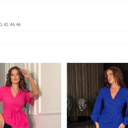
0, 42, 44, 46