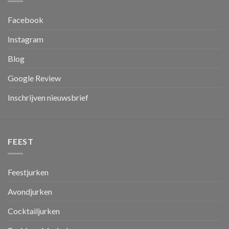
Facebook
Instagram
Blog
Google Review
Inschrijven nieuwsbrief
FEEST
Feestjurken
Avondjurken
Cocktailjurken