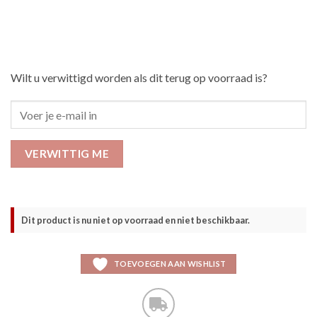
Wilt u verwittigd worden als dit terug op voorraad is?
VERWITTIG ME
Dit product is nu niet op voorraad en niet beschikbaar.
TOEVOEGEN AAN WISHLIST