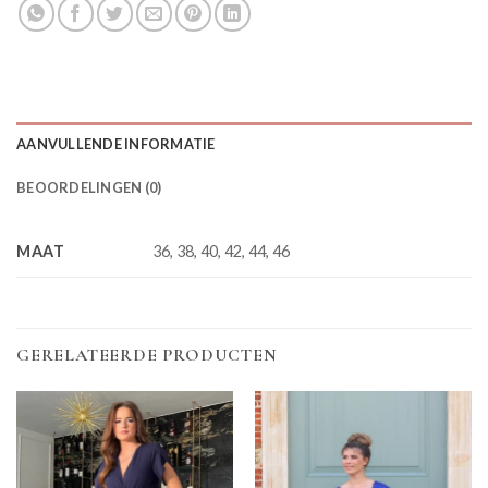
AANVULLENDE INFORMATIE
BEOORDELINGEN (0)
MAAT
36, 38, 40, 42, 44, 46
GERELATEERDE PRODUCTEN