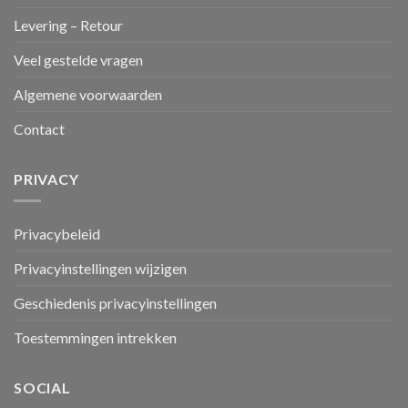
Levering – Retour
Veel gestelde vragen
Algemene voorwaarden
Contact
PRIVACY
Privacybeleid
Privacyinstellingen wijzigen
Geschiedenis privacyinstellingen
Toestemmingen intrekken
SOCIAL