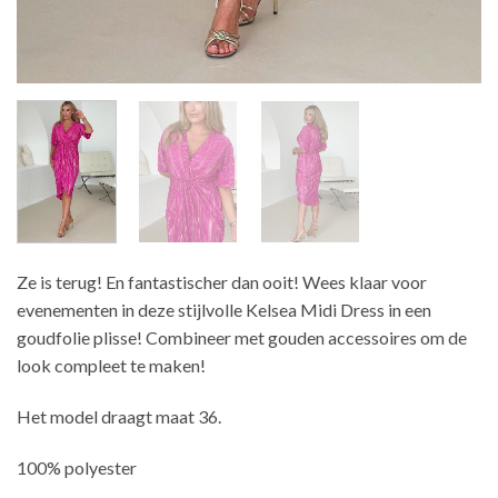
Ze is terug! En fantastischer dan ooit! Wees klaar voor
evenementen in deze stijlvolle Kelsea Midi Dress in een
goudfolie plisse! Combineer met gouden accessoires om de
look compleet te maken!
Het model draagt maat 36.
100% polyester