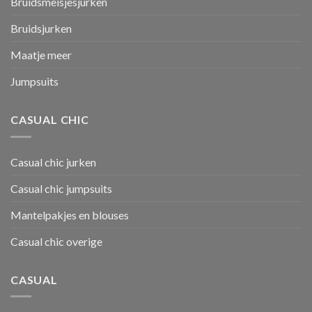
Bruidsmeisjesjurken
Bruidsjurken
Maatje meer
Jumpsuits
CASUAL CHIC
Casual chic jurken
Casual chic jumpsuits
Mantelpakjes en blouses
Casual chic overige
CASUAL