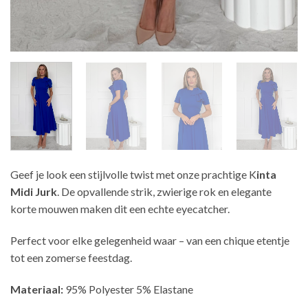
Geef je look een stijlvolle twist met onze prachtige K
inta
Midi Jurk
. De opvallende strik, zwierige rok en elegante
korte mouwen maken dit een echte eyecatcher.
Perfect voor elke gelegenheid waar – van een chique etentje
tot een zomerse feestdag.
Materiaal:
95% Polyester 5% Elastane