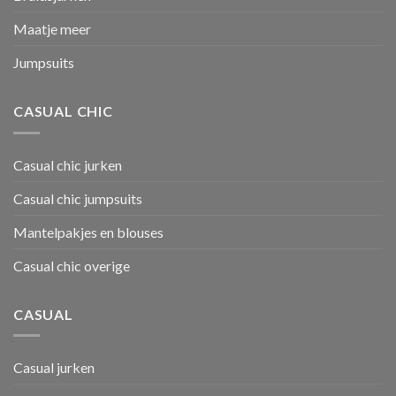
Maatje meer
Jumpsuits
CASUAL CHIC
Casual chic jurken
Casual chic jumpsuits
Mantelpakjes en blouses
Casual chic overige
CASUAL
Casual jurken