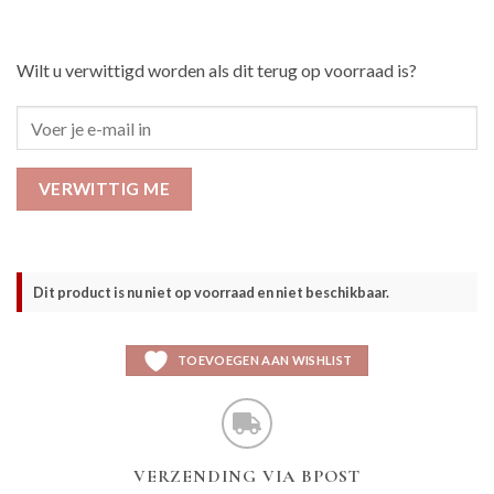
Wilt u verwittigd worden als dit terug op voorraad is?
VERWITTIG ME
Dit product is nu niet op voorraad en niet beschikbaar.
TOEVOEGEN AAN WISHLIST
VERZENDING VIA BPOST