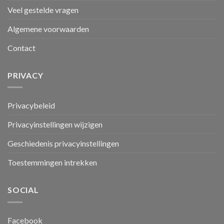
Veel gestelde vragen
Algemene voorwaarden
Contact
PRIVACY
Privacybeleid
Privacyinstellingen wijzigen
Geschiedenis privacyinstellingen
Toestemmingen intrekken
SOCIAL
Facebook