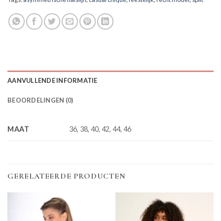
AANVULLENDE INFORMATIE
BEOORDELINGEN (0)
MAAT
36, 38, 40, 42, 44, 46
GERELATEERDE PRODUCTEN