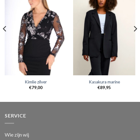
Kimlie zilver
Kasakura marine
€
79,00
€
89,95
SERVICE
Wie zijn wij