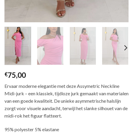
75,00
€
Ervaar moderne elegantie met deze Assymetric Neckline
Midi-jurk – een klassiek, tijdloze jurk gemaakt van materialen
van een goede kwaliteit. De unieke asymmetrische halslijn
zorgt voor visuele aandacht, terwijl het slanke silhouet van de
midi-rok het figuur flatteert.
95% polyester 5% elastane