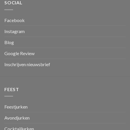
SOCIAL
Facebook
Instagram
Blog
Google Review
Inschrijven nieuwsbrief
FEEST
Feestjurken
Avondjurken
Cocktailjurken