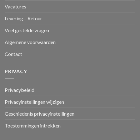
Vacatures
Levering – Retour
Veel gestelde vragen
Algemene voorwaarden
Contact
PRIVACY
Privacybeleid
Privacyinstellingen wijzigen
Geschiedenis privacyinstellingen
Toestemmingen intrekken