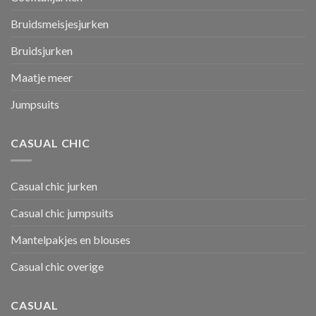
Bruidsmeisjesjurken
Bruidsjurken
Maatje meer
Jumpsuits
CASUAL CHIC
Casual chic jurken
Casual chic jumpsuits
Mantelpakjes en blouses
Casual chic overige
CASUAL