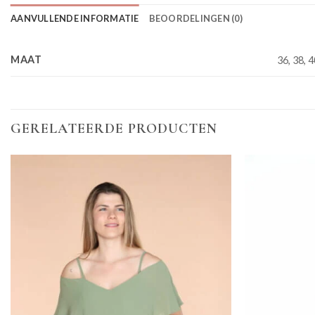
AANVULLENDE INFORMATIE
BEOORDELINGEN (0)
MAAT
36, 38, 4
GERELATEERDE PRODUCTEN