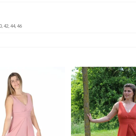
0, 42, 44, 46