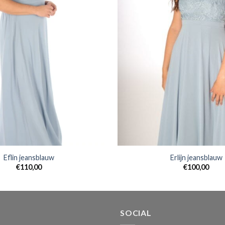
Eflin jeansblauw
Erlijn jeansblauw
€
110,00
€
100,00
SOCIAL