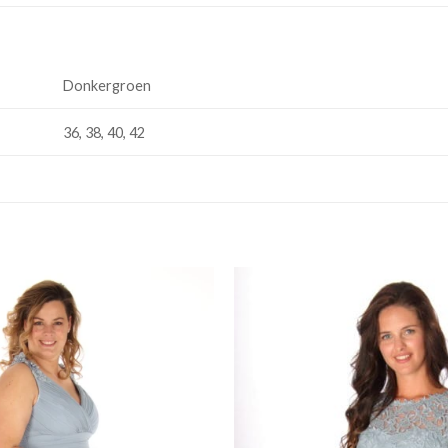
Donkergroen
36, 38, 40, 42