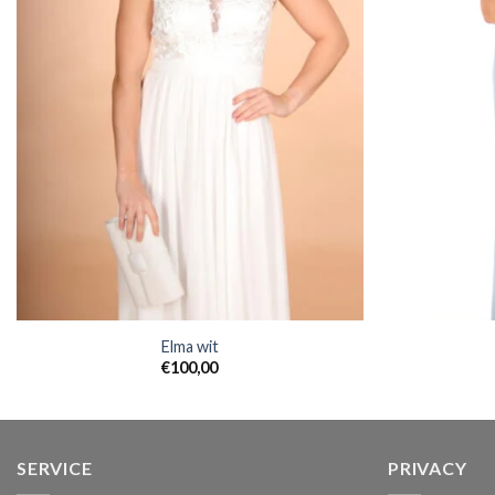
Elma wit
€
100,00
SERVICE
PRIVACY