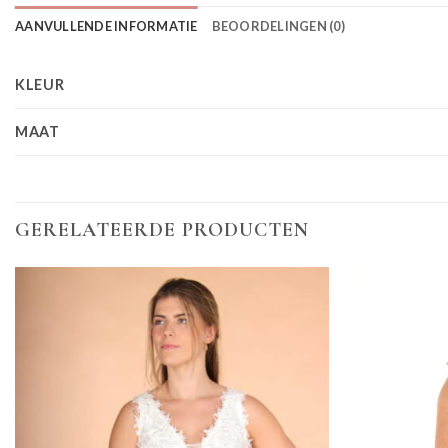
AANVULLENDE INFORMATIE
BEOORDELINGEN (0)
KLEUR
MAAT
GERELATEERDE PRODUCTEN