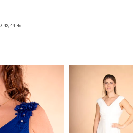
0, 42, 44, 46