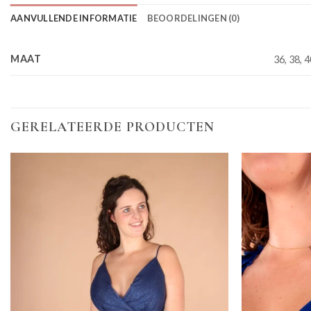
AANVULLENDE INFORMATIE
BEOORDELINGEN (0)
MAAT
36, 38, 4
GERELATEERDE PRODUCTEN