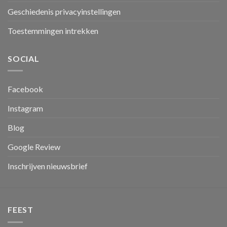
Geschiedenis privacyinstellingen
Toestemmingen intrekken
SOCIAL
Facebook
Instagram
Blog
Google Review
Inschrijven nieuwsbrief
FEEST