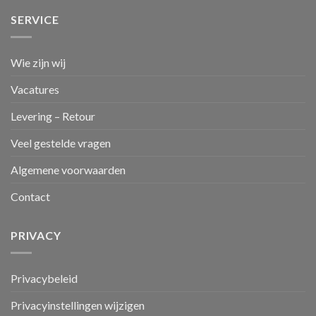
SERVICE
Wie zijn wij
Vacatures
Levering – Retour
Veel gestelde vragen
Algemene voorwaarden
Contact
PRIVACY
Privacybeleid
Privacyinstellingen wijzigen