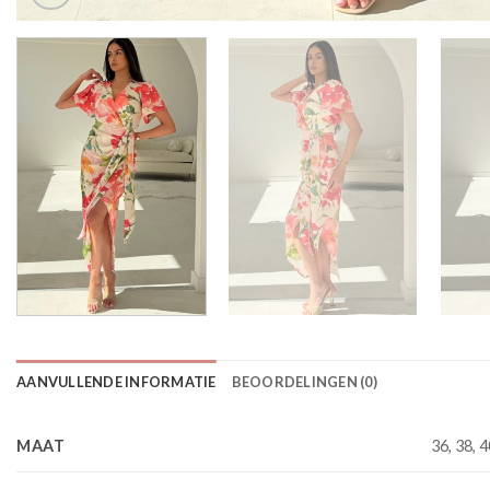
AANVULLENDE INFORMATIE
BEOORDELINGEN (0)
MAAT
36, 38, 4