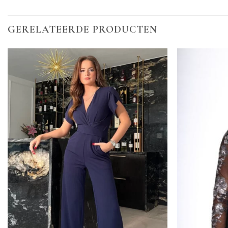
GERELATEERDE PRODUCTEN