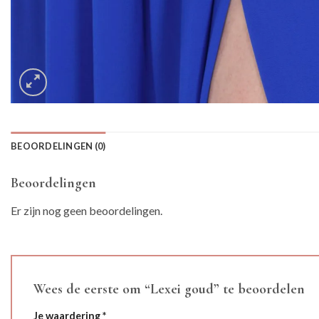
BEOORDELINGEN (0)
Beoordelingen
Er zijn nog geen beoordelingen.
Wees de eerste om “Lexei goud” te beoordelen
Je waardering
*