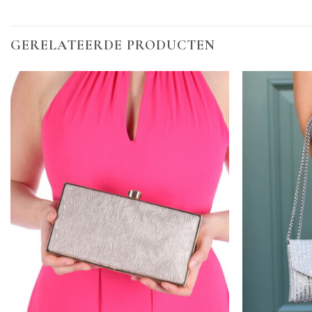
GERELATEERDE PRODUCTEN