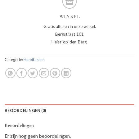
WINKEL
Gratis afhalen in onze winkel.
Bergstraat 101
Heist-op-den-Berg.
Categorie:
Handtassen
BEOORDELINGEN (0)
Beoordelingen
Er zijn nog geen beoordelingen.