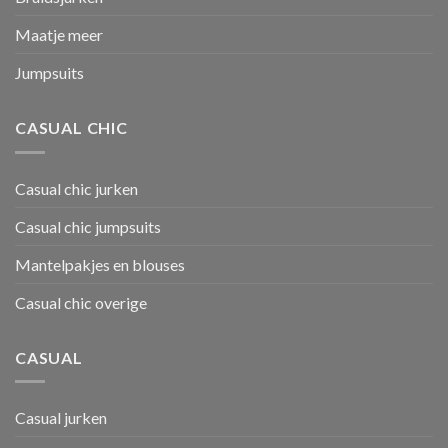
Maatje meer
Jumpsuits
CASUAL CHIC
Casual chic jurken
Casual chic jumpsuits
Mantelpakjes en blouses
Casual chic overige
CASUAL
Casual jurken