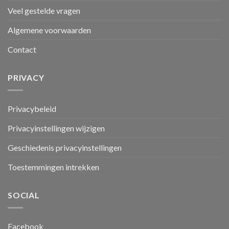
Veel gestelde vragen
Algemene voorwaarden
Contact
PRIVACY
Privacybeleid
Privacyinstellingen wijzigen
Geschiedenis privacyinstellingen
Toestemmingen intrekken
SOCIAL
Facebook