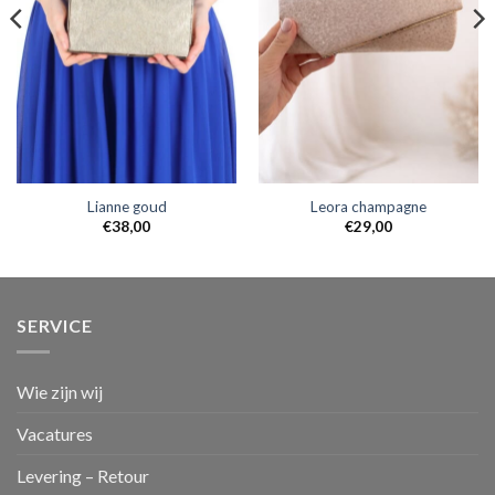
Lianne goud
Leora champagne
€
38,00
€
29,00
SERVICE
Wie zijn wij
Vacatures
Levering – Retour