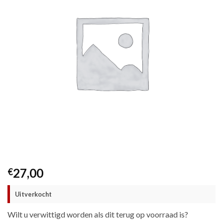
27,00
€
Uitverkocht
Wilt u verwittigd worden als dit terug op voorraad is?