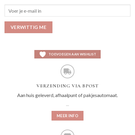
VERWITTIG ME
TOEVOEGEN AAN WISHLIST
VERZENDING VIA BPOST
Aan huis geleverd, afhaalpunt of pakjesautomaat.
MEER INFO