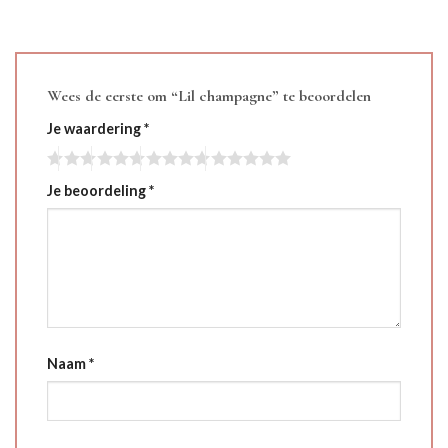
Wees de eerste om “Lil champagne” te beoordelen
Je waardering
*
Je beoordeling
*
Naam
*