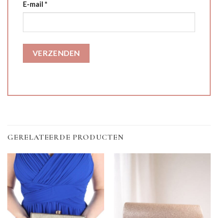
E-mail
*
GERELATEERDE PRODUCTEN