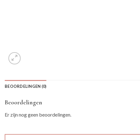
BEOORDELINGEN (0)
Beoordelingen
Er zijn nog geen beoordelingen.