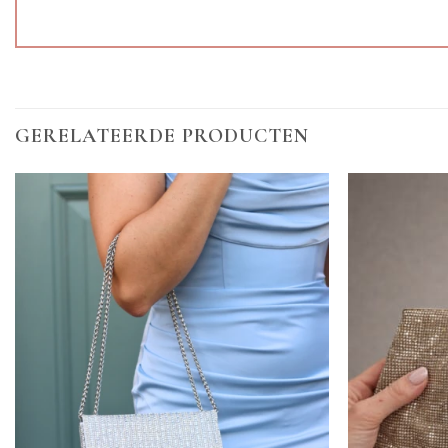
GERELATEERDE PRODUCTEN