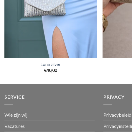
Lona zilver
€
40,00
SERVICE
PRIVACY
Wie zijn wij
Privacybeleid
Vacatures
Privacyinstell