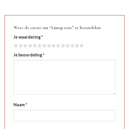
Wees de eerste om “Limop roze” te beoordelen
Je waardering
*
Je beoordeling
*
Naam
*