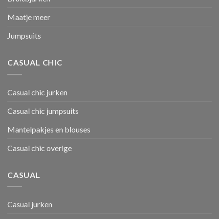
Maatje meer
Jumpsuits
CASUAL CHIC
Casual chic jurken
Casual chic jumpsuits
Mantelpakjes en blouses
Casual chic overige
CASUAL
Casual jurken