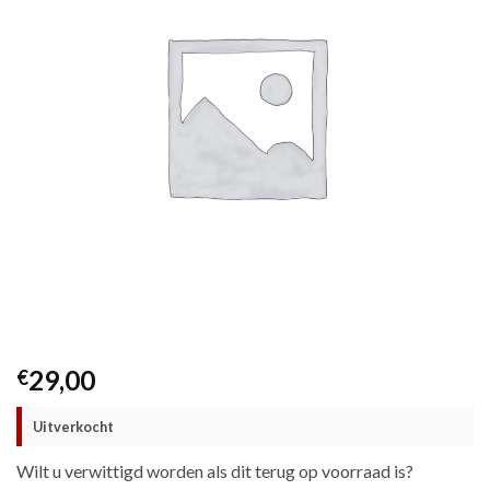
29,00
€
Uitverkocht
Wilt u verwittigd worden als dit terug op voorraad is?