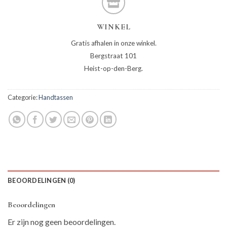
WINKEL
Gratis afhalen in onze winkel.
Bergstraat 101
Heist-op-den-Berg.
Categorie:
Handtassen
BEOORDELINGEN (0)
Beoordelingen
Er zijn nog geen beoordelingen.