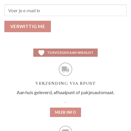
VERWITTIG ME
TOEVOEGEN AAN WISHLIST
VERZENDING VIA BPOST
Aan huis geleverd, afhaalpunt of pakjesautomaat.
MEER INFO