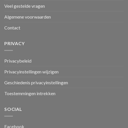
Veel gestelde vragen
Algemene voorwaarden
Contact
PRIVACY
Privacybeleid
Privacyinstellingen wijzigen
Geschiedenis privacyinstellingen
Toestemmingen intrekken
SOCIAL
Facebook