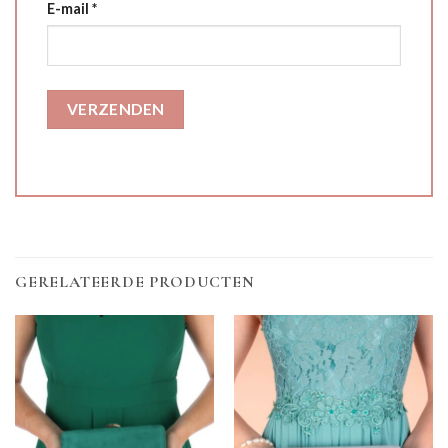
E-mail
*
GERELATEERDE PRODUCTEN