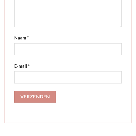
Naam
*
E-mail
*