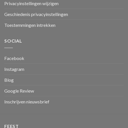
Privacyinstellingen wijzigen
Geschiedenis privacyinstellingen
Toestemmingen intrekken
SOCIAL
Facebook
Instagram
Blog
Google Review
Inschrijven nieuwsbrief
FEEST