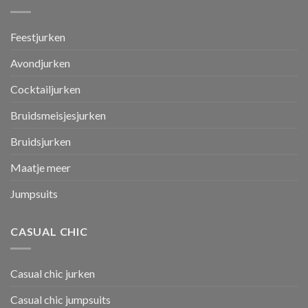
Feestjurken
Avondjurken
Cocktailjurken
Bruidsmeisjesjurken
Bruidsjurken
Maatje meer
Jumpsuits
CASUAL CHIC
Casual chic jurken
Casual chic jumpsuits