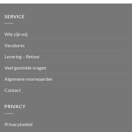
SERVICE
Wie zijn wij
Vacatures
Levering – Retour
Veel gestelde vragen
Algemene voorwaarden
Contact
PRIVACY
Privacybeleid