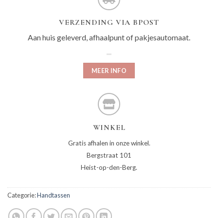
VERZENDING VIA BPOST
Aan huis geleverd, afhaalpunt of pakjesautomaat.
MEER INFO
WINKEL
Gratis afhalen in onze winkel.
Bergstraat 101
Heist-op-den-Berg.
Categorie:
Handtassen