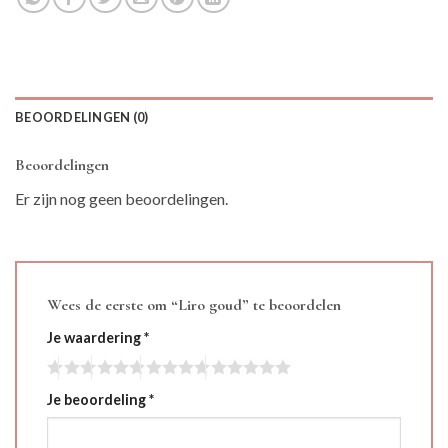
BEOORDELINGEN (0)
Beoordelingen
Er zijn nog geen beoordelingen.
Wees de eerste om “Liro goud” te beoordelen
Je waardering
*
Je beoordeling
*