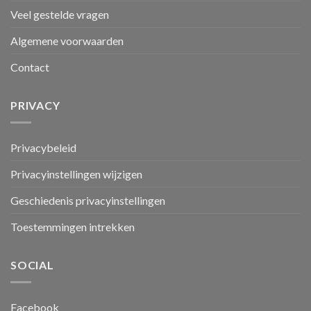
Veel gestelde vragen
Algemene voorwaarden
Contact
PRIVACY
Privacybeleid
Privacyinstellingen wijzigen
Geschiedenis privacyinstellingen
Toestemmingen intrekken
SOCIAL
Facebook