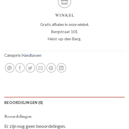
WINKEL
Gratis afhalen in onze winkel.
Bergstraat 101
Heist-op-den-Berg.
Categorie:
Handtassen
BEOORDELINGEN (0)
Beoordelingen
Er zijn nog geen beoordelingen.