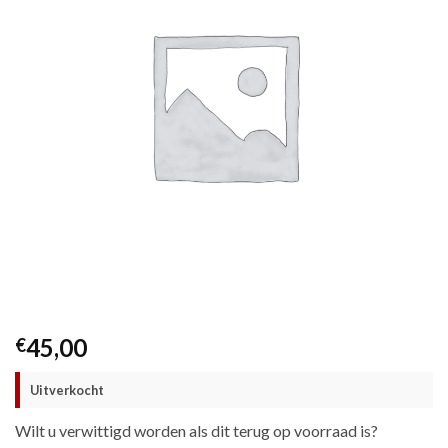
45,00
€
Uitverkocht
Wilt u verwittigd worden als dit terug op voorraad is?