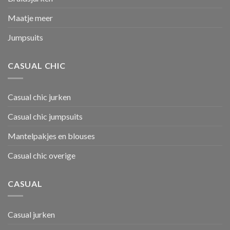
Maatje meer
Jumpsuits
CASUAL CHIC
Casual chic jurken
Casual chic jumpsuits
Mantelpakjes en blouses
Casual chic overige
CASUAL
Casual jurken