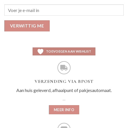
VERWITTIG ME
TOEVOEGEN AAN WISHLIST
VERZENDING VIA BPOST
Aan huis geleverd, afhaalpunt of pakjesautomaat.
MEER INFO