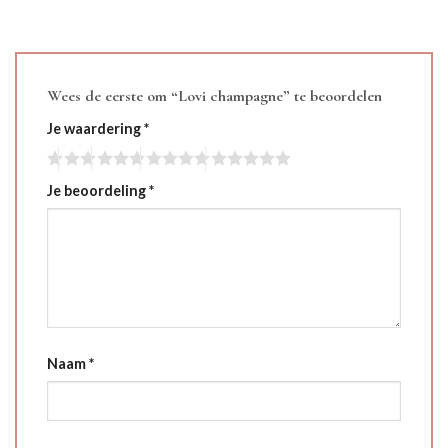
Wees de eerste om “Lovi champagne” te beoordelen
Je waardering
*
Je beoordeling
*
Naam
*