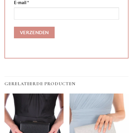
E-mail
*
GERELATEERDE PRODUCTEN