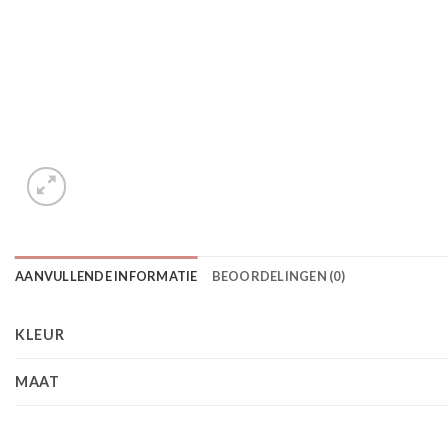
AANVULLENDE INFORMATIE
BEOORDELINGEN (0)
KLEUR
MAAT