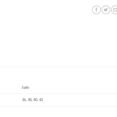
Salie
36, 38, 40, 42