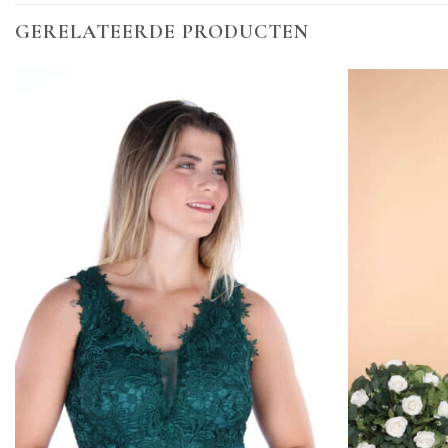
GERELATEERDE PRODUCTEN