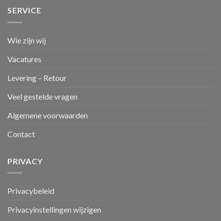
SERVICE
Wie zijn wij
Vacatures
Levering – Retour
Veel gestelde vragen
Algemene voorwaarden
Contact
PRIVACY
Privacybeleid
Privacyinstellingen wijzigen