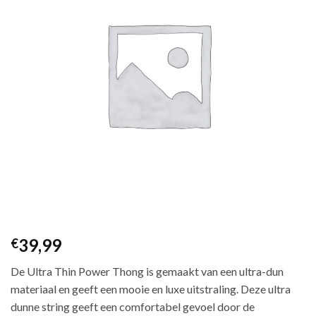
39,99
€
De Ultra Thin Power Thong is gemaakt van een ultra-dun
materiaal en geeft een mooie en luxe uitstraling. Deze ultra
dunne string geeft een comfortabel gevoel door de