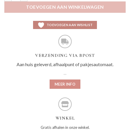
TOEVOEGEN AAN WINKELWAGEN
TOEVOEGEN AAN WISHLIST
VERZENDING VIA BPOST
Aan huis geleverd, afhaalpunt of pakjesautomaat.
MEER INFO
WINKEL
Gratis afhalen in onze winkel.