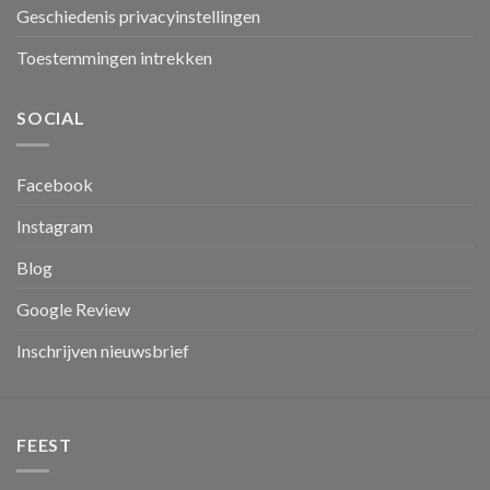
Geschiedenis privacyinstellingen
Toestemmingen intrekken
SOCIAL
Facebook
Instagram
Blog
Google Review
Inschrijven nieuwsbrief
FEEST