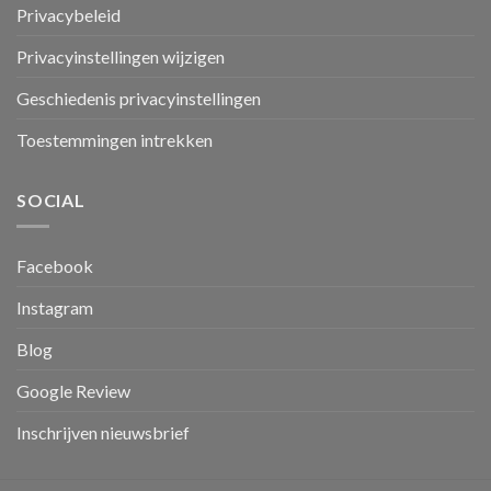
Privacybeleid
Privacyinstellingen wijzigen
Geschiedenis privacyinstellingen
Toestemmingen intrekken
SOCIAL
Facebook
Instagram
Blog
Google Review
Inschrijven nieuwsbrief