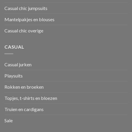
Casual chic jumpsuits
Mantelpakjes en blouses
Casual chic overige
CASUAL
Casual jurken
Playsuits
Rokken en broeken
Topjes, t-shirts en bloezen
Truien en cardigans
Sale