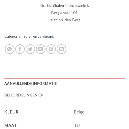
Gratis afhalen in onze winkel.
Bergstraat 101
Heist-op-den-Berg.
Categorie:
Truien en cardigans
AANVULLENDE INFORMATIE
BEOORDELINGEN (0)
KLEUR
Beige
MAAT
TU