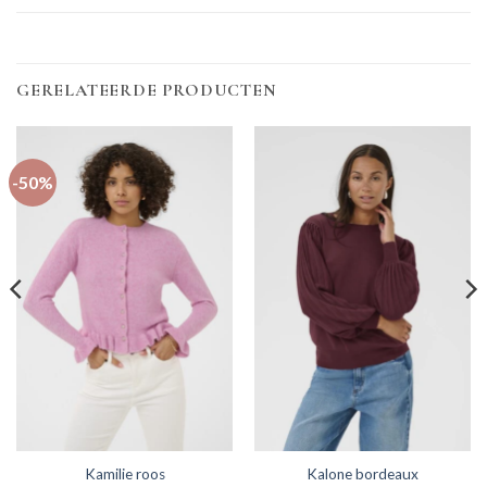
GERELATEERDE PRODUCTEN
-50%
Kamilie roos
Kalone bordeaux