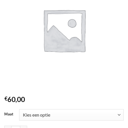
60,00
€
Maat