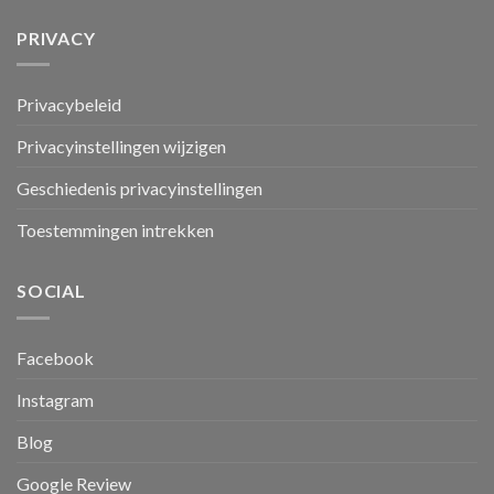
PRIVACY
Privacybeleid
Privacyinstellingen wijzigen
Geschiedenis privacyinstellingen
Toestemmingen intrekken
SOCIAL
Facebook
Instagram
Blog
Google Review