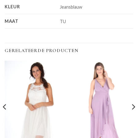
KLEUR
Jeansblauw
MAAT
TU
GERELATEERDE PRODUCTEN