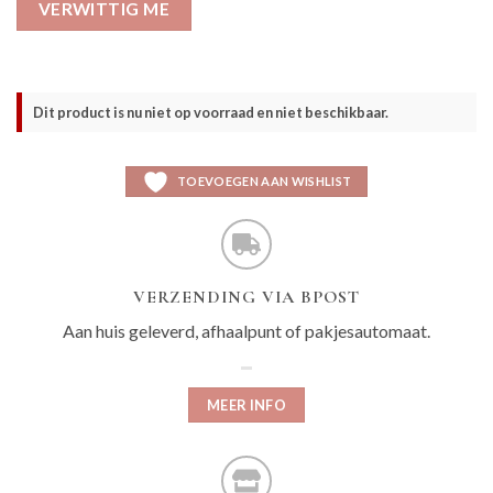
VERWITTIG ME
Dit product is nu niet op voorraad en niet beschikbaar.
TOEVOEGEN AAN WISHLIST
VERZENDING VIA BPOST
Aan huis geleverd, afhaalpunt of pakjesautomaat.
MEER INFO