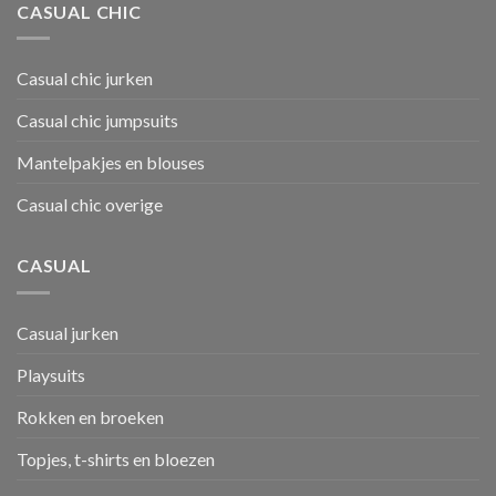
CASUAL CHIC
Casual chic jurken
Casual chic jumpsuits
Mantelpakjes en blouses
Casual chic overige
CASUAL
Casual jurken
Playsuits
Rokken en broeken
Topjes, t-shirts en bloezen