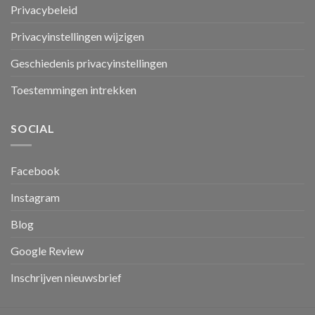
Privacybeleid
Privacyinstellingen wijzigen
Geschiedenis privacyinstellingen
Toestemmingen intrekken
SOCIAL
Facebook
Instagram
Blog
Google Review
Inschrijven nieuwsbrief