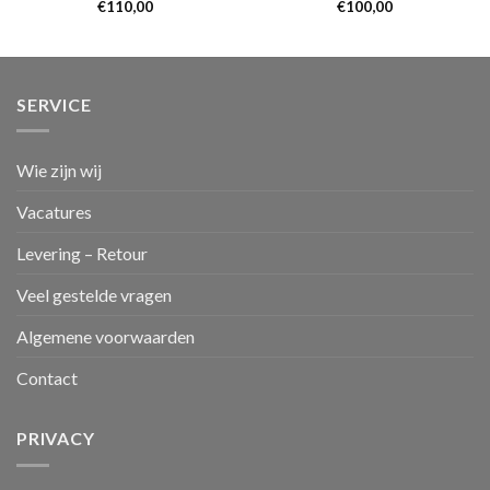
€
110,00
€
100,00
SERVICE
Wie zijn wij
Vacatures
Levering – Retour
Veel gestelde vragen
Algemene voorwaarden
Contact
PRIVACY