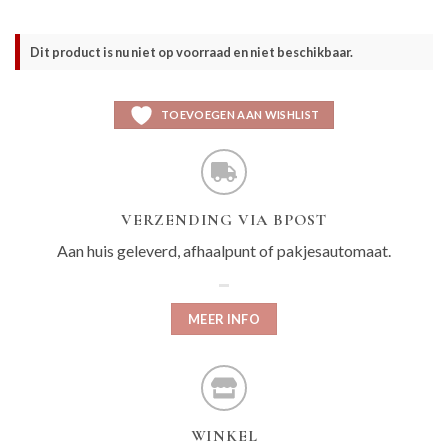
Dit product is nu niet op voorraad en niet beschikbaar.
TOEVOEGEN AAN WISHLIST
VERZENDING VIA BPOST
Aan huis geleverd, afhaalpunt of pakjesautomaat.
MEER INFO
WINKEL