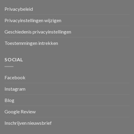
Privacybeleid
Privacyinstellingen wijzigen
Geschiedenis privacyinstellingen
Toestemmingen intrekken
SOCIAL
Facebook
Instagram
Blog
Google Review
Inschrijven nieuwsbrief