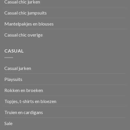
Casual chic jurken
Casual chic jumpsuits
Mantelpakjes en blouses
Casual chic overige
CASUAL
Casual jurken
Playsuits
Rokken en broeken
Topjes, t-shirts en bloezen
Truien en cardigans
Sale