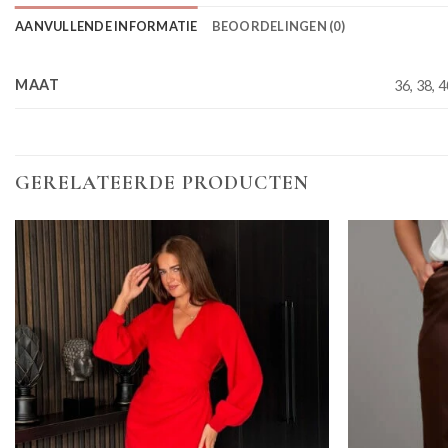
AANVULLENDE INFORMATIE
BEOORDELINGEN (0)
MAAT
36, 38, 4
GERELATEERDE PRODUCTEN