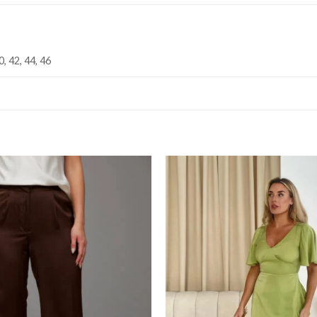
0, 42, 44, 46