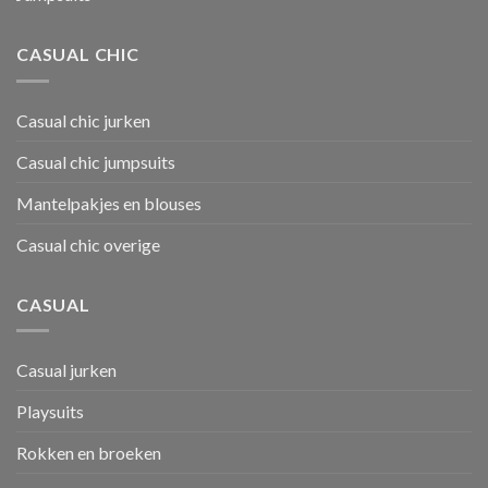
CASUAL CHIC
Casual chic jurken
Casual chic jumpsuits
Mantelpakjes en blouses
Casual chic overige
CASUAL
Casual jurken
Playsuits
Rokken en broeken