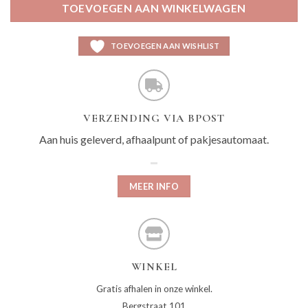
TOEVOEGEN AAN WINKELWAGEN
TOEVOEGEN AAN WISHLIST
VERZENDING VIA BPOST
Aan huis geleverd, afhaalpunt of pakjesautomaat.
MEER INFO
WINKEL
Gratis afhalen in onze winkel.
Bergstraat 101