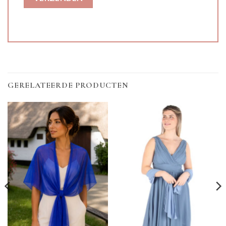
GERELATEERDE PRODUCTEN