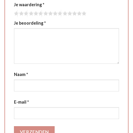
Je waardering
*
Je beoordeling
*
Naam
*
E-mail
*