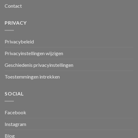
Contact
PRIVACY
Privacybeleid
Privacyinstellingen wijzigen
Geschiedenis privacyinstellingen
Toestemmingen intrekken
SOCIAL
Facebook
Instagram
Blog