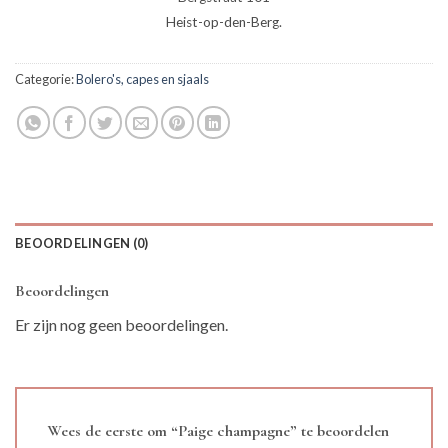
Heist-op-den-Berg.
Categorie:
Bolero's, capes en sjaals
BEOORDELINGEN (0)
Beoordelingen
Er zijn nog geen beoordelingen.
Wees de eerste om “Paige champagne” te beoordelen