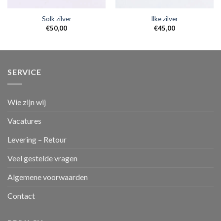
Solk zilver
Ilke zilver
€
50,00
€
45,00
SERVICE
Wie zijn wij
Vacatures
Levering – Retour
Veel gestelde vragen
Algemene voorwaarden
Contact