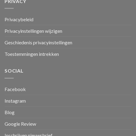
PRIVACY
Privacybeleid
Privacyinstellingen wijzigen
Geschiedenis privacyinstellingen
Toestemmingen intrekken
SOCIAL
Facebook
Instagram
Blog
Google Review
Inschrijven nieuwsbrief