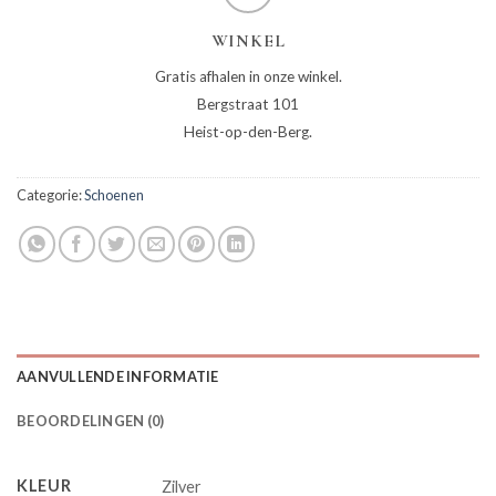
WINKEL
Gratis afhalen in onze winkel.
Bergstraat 101
Heist-op-den-Berg.
Categorie:
Schoenen
AANVULLENDE INFORMATIE
BEOORDELINGEN (0)
KLEUR
Zilver