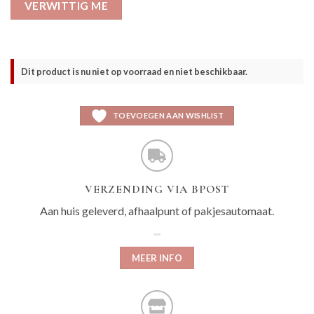
VERWITTIG ME
Dit product is nu niet op voorraad en niet beschikbaar.
TOEVOEGEN AAN WISHLIST
VERZENDING VIA BPOST
Aan huis geleverd, afhaalpunt of pakjesautomaat.
MEER INFO