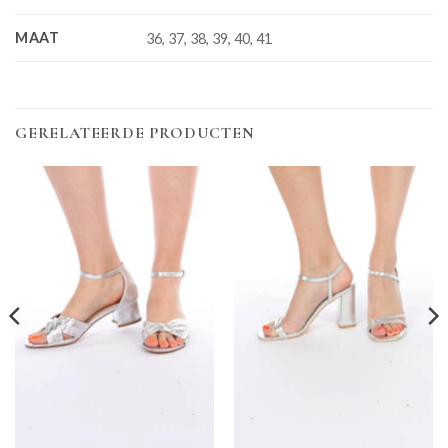
MAAT
36, 37, 38, 39, 40, 41
GERELATEERDE PRODUCTEN