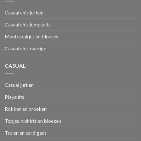
Casual chic jurken
Casual chic jumpsuits
Mantelpakjes en blouses
Casual chic overige
CASUAL
Casual jurken
Playsuits
Rokken en broeken
Topjes, t-shirts en bloezen
Truien en cardigans