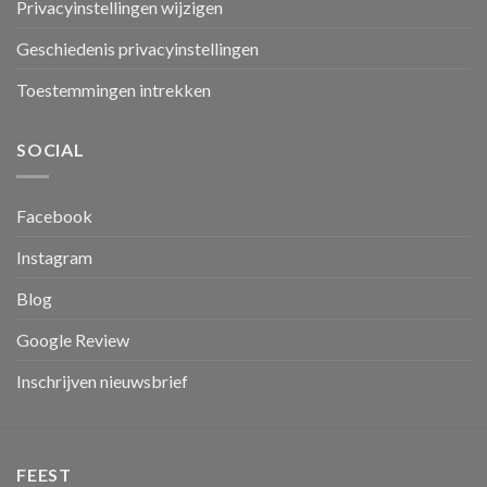
Privacyinstellingen wijzigen
Geschiedenis privacyinstellingen
Toestemmingen intrekken
SOCIAL
Facebook
Instagram
Blog
Google Review
Inschrijven nieuwsbrief
FEEST