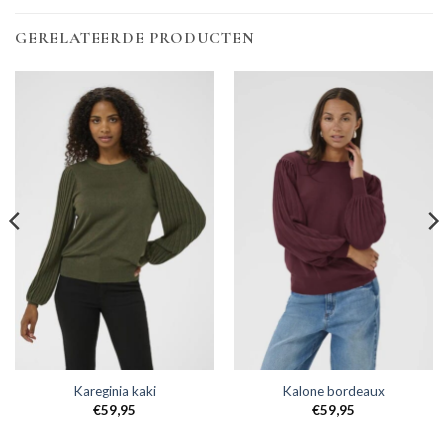
GERELATEERDE PRODUCTEN
Kareginia kaki
Kalone bordeaux
€
59,95
€
59,95