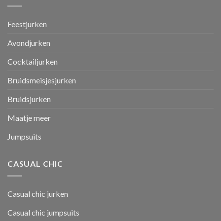
Feestjurken
Avondjurken
Cocktailjurken
Bruidsmeisjesjurken
Bruidsjurken
Maatje meer
Jumpsuits
CASUAL CHIC
Casual chic jurken
Casual chic jumpsuits