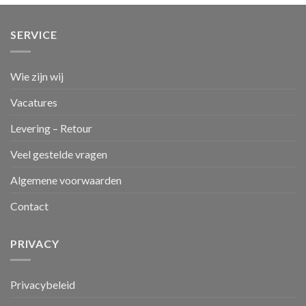
SERVICE
Wie zijn wij
Vacatures
Levering – Retour
Veel gestelde vragen
Algemene voorwaarden
Contact
PRIVACY
Privacybeleid