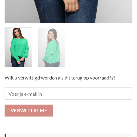
Wilt u verwittigd worden als dit terug op voorraad is?
VERWITTIG ME