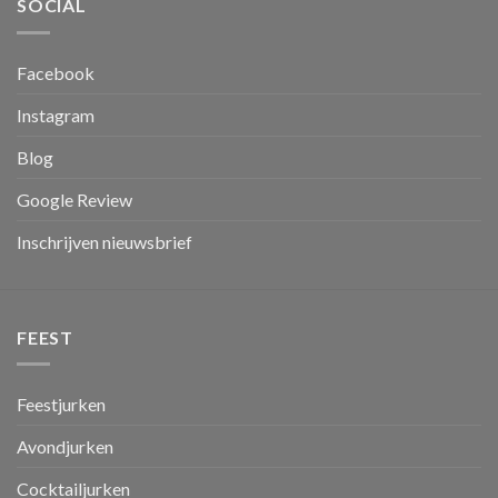
SOCIAL
Facebook
Instagram
Blog
Google Review
Inschrijven nieuwsbrief
FEEST
Feestjurken
Avondjurken
Cocktailjurken