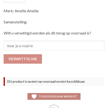
Merk: Amélie Amélie
Samenstelling:
Wilt u verwittigd worden als dit terug op voorraad is?
VERWITTIG ME
Dit product is nu niet op voorraad en niet beschikbaar.
TOEVOEGEN AAN WISHLIST