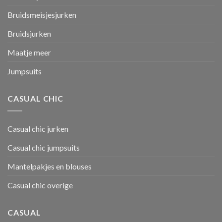
Bruidsmeisjesjurken
Bruidsjurken
Maatje meer
Jumpsuits
CASUAL CHIC
Casual chic jurken
Casual chic jumpsuits
Mantelpakjes en blouses
Casual chic overige
CASUAL