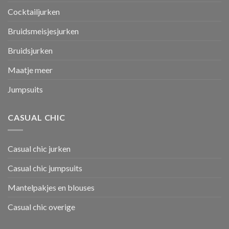
Cocktailjurken
Bruidsmeisjesjurken
Bruidsjurken
Maatje meer
Jumpsuits
CASUAL CHIC
Casual chic jurken
Casual chic jumpsuits
Mantelpakjes en blouses
Casual chic overige