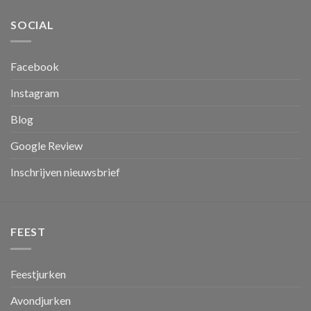
SOCIAL
Facebook
Instagram
Blog
Google Review
Inschrijven nieuwsbrief
FEEST
Feestjurken
Avondjurken