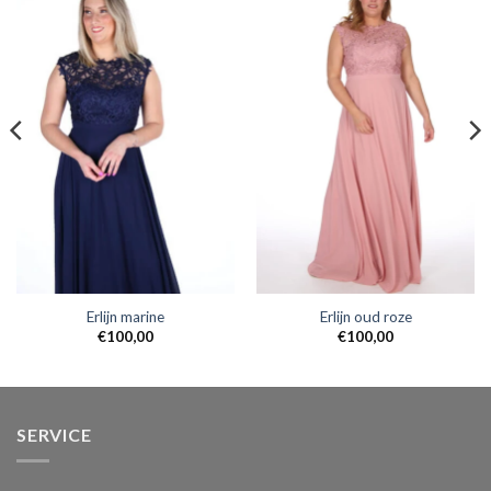
Erlijn marine
Erlijn oud roze
€
100,00
€
100,00
SERVICE