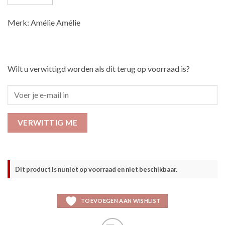
Merk: Amélie Amélie
Wilt u verwittigd worden als dit terug op voorraad is?
VERWITTIG ME
Dit product is nu niet op voorraad en niet beschikbaar.
TOEVOEGEN AAN WISHLIST