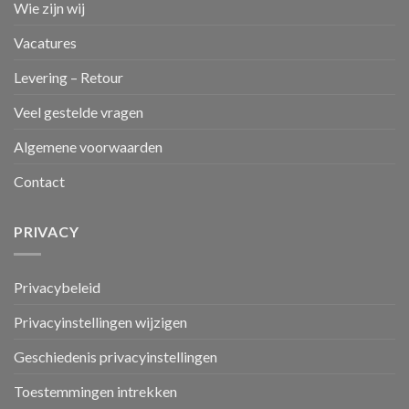
Wie zijn wij
Vacatures
Levering – Retour
Veel gestelde vragen
Algemene voorwaarden
Contact
PRIVACY
Privacybeleid
Privacyinstellingen wijzigen
Geschiedenis privacyinstellingen
Toestemmingen intrekken