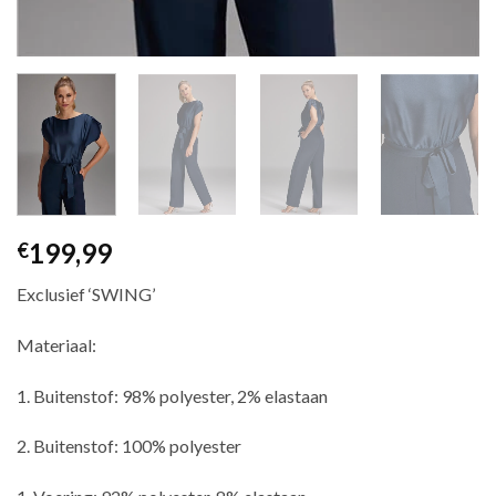
199,99
€
Exclusief ‘SWING’
Materiaal:
1. Buitenstof: 98% polyester, 2% elastaan
2. Buitenstof: 100% polyester