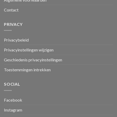
Contact
PRIVACY
Privacybeleid
Privacyinstellingen wijzigen
Geschiedenis privacyinstellingen
Toestemmingen intrekken
SOCIAL
Facebook
Instagram