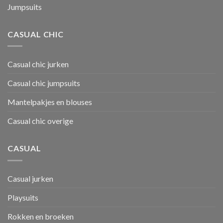
Jumpsuits
CASUAL CHIC
Casual chic jurken
Casual chic jumpsuits
Mantelpakjes en blouses
Casual chic overige
CASUAL
Casual jurken
Playsuits
Rokken en broeken