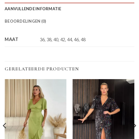
AANVULLENDE INFORMATIE
BEOORDELINGEN (0)
MAAT
36, 38, 40, 42, 44, 46, 48
GERELATEERDE PRODUCTEN