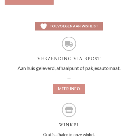
TOEVOEGEN AAN WISHLIST
VERZENDING VIA BPOST
Aan huis geleverd, afhaalpunt of pakjesautomaat.
MEER INFO
WINKEL
Gratis afhalen in onze winkel.