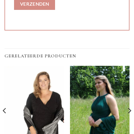
GERELATEERDE PRODUCTEN