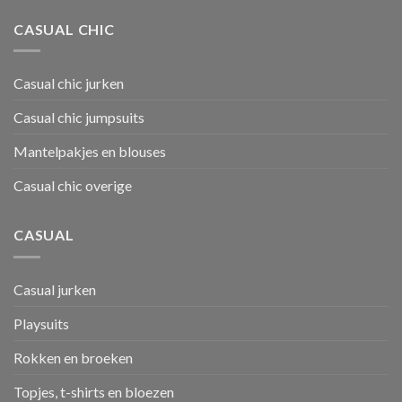
CASUAL CHIC
Casual chic jurken
Casual chic jumpsuits
Mantelpakjes en blouses
Casual chic overige
CASUAL
Casual jurken
Playsuits
Rokken en broeken
Topjes, t-shirts en bloezen