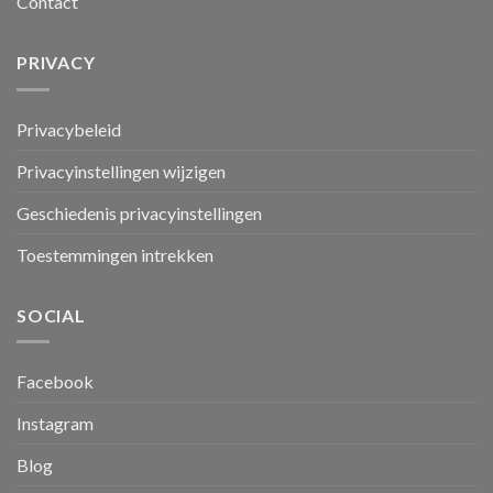
Contact
PRIVACY
Privacybeleid
Privacyinstellingen wijzigen
Geschiedenis privacyinstellingen
Toestemmingen intrekken
SOCIAL
Facebook
Instagram
Blog