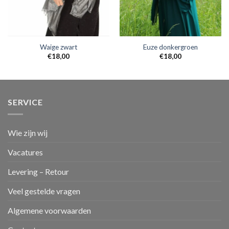
Waige zwart
Euze donkergroen
€
18,00
€
18,00
SERVICE
Wie zijn wij
Vacatures
Levering – Retour
Veel gestelde vragen
Algemene voorwaarden