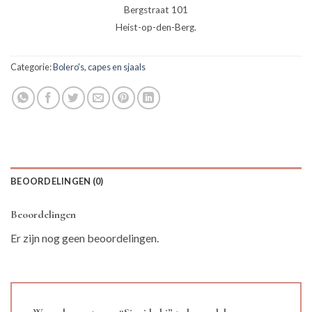
Bergstraat 101
Heist-op-den-Berg.
Categorie:
Bolero's, capes en sjaals
BEOORDELINGEN (0)
Beoordelingen
Er zijn nog geen beoordelingen.