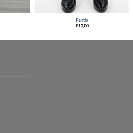
Pantie
€
10,00