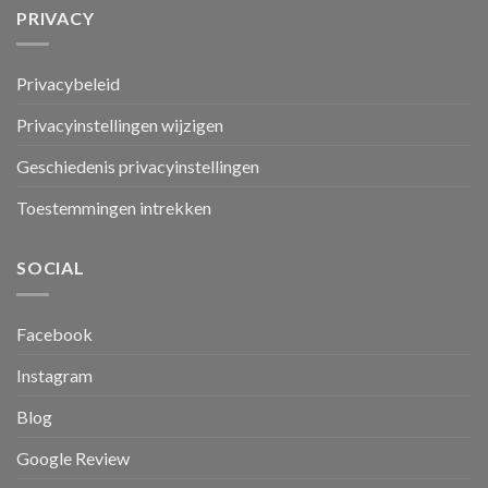
PRIVACY
Privacybeleid
Privacyinstellingen wijzigen
Geschiedenis privacyinstellingen
Toestemmingen intrekken
SOCIAL
Facebook
Instagram
Blog
Google Review