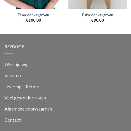
Elma donkergroen
Eska donkergroen
€
100,00
€
90,00
SERVICE
Wie zijn wij
Vacatures
Levering – Retour
Veel gestelde vragen
Algemene voorwaarden
Contact