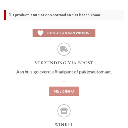
Dit product is nu niet op voorraad en niet beschikbaar.
TOEVOEGEN AAN WISHLIST
VERZENDING VIA BPOST
Aan huis geleverd, afhaalpunt of pakjesautomaat.
MEER INFO
WINKEL