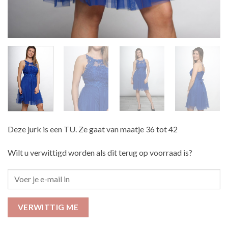
Deze jurk is een TU. Ze gaat van maatje 36 tot 42
Wilt u verwittigd worden als dit terug op voorraad is?
VERWITTIG ME