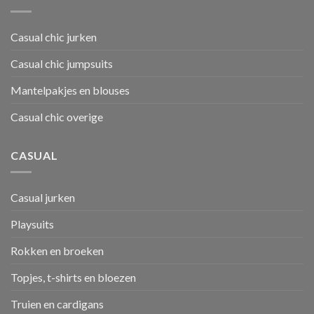
Casual chic jurken
Casual chic jumpsuits
Mantelpakjes en blouses
Casual chic overige
CASUAL
Casual jurken
Playsuits
Rokken en broeken
Topjes, t-shirts en bloezen
Truien en cardigans