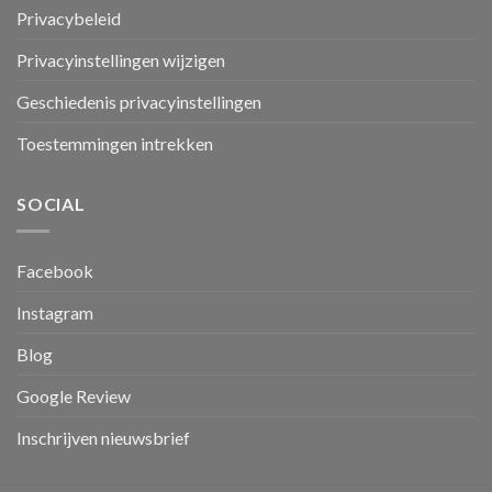
Privacybeleid
Privacyinstellingen wijzigen
Geschiedenis privacyinstellingen
Toestemmingen intrekken
SOCIAL
Facebook
Instagram
Blog
Google Review
Inschrijven nieuwsbrief