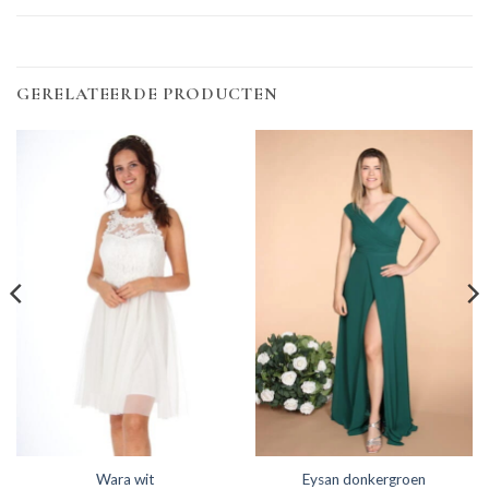
GERELATEERDE PRODUCTEN
Wara wit
Eysan donkergroen