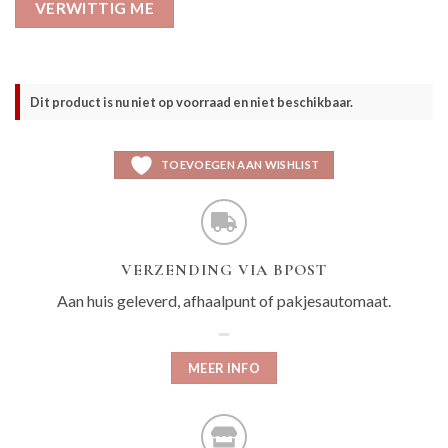
VERWITTIG ME
Dit product is nu niet op voorraad en niet beschikbaar.
TOEVOEGEN AAN WISHLIST
VERZENDING VIA BPOST
Aan huis geleverd, afhaalpunt of pakjesautomaat.
MEER INFO