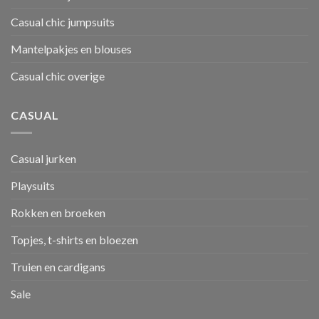
Casual chic jumpsuits
Mantelpakjes en blouses
Casual chic overige
CASUAL
Casual jurken
Playsuits
Rokken en broeken
Topjes, t-shirts en bloezen
Truien en cardigans
Sale