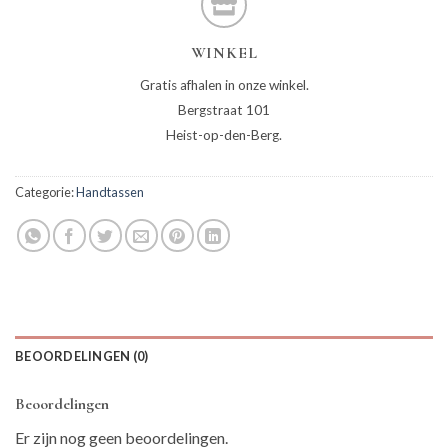
WINKEL
Gratis afhalen in onze winkel.
Bergstraat 101
Heist-op-den-Berg.
Categorie:
Handtassen
BEOORDELINGEN (0)
Beoordelingen
Er zijn nog geen beoordelingen.