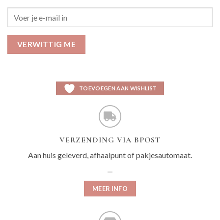
VERWITTIG ME
TOEVOEGEN AAN WISHLIST
VERZENDING VIA BPOST
Aan huis geleverd, afhaalpunt of pakjesautomaat.
MEER INFO