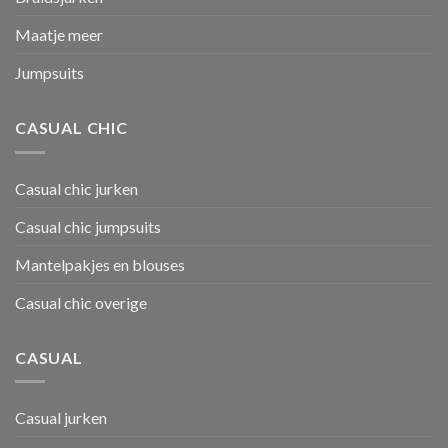
Maatje meer
Jumpsuits
CASUAL CHIC
Casual chic jurken
Casual chic jumpsuits
Mantelpakjes en blouses
Casual chic overige
CASUAL
Casual jurken