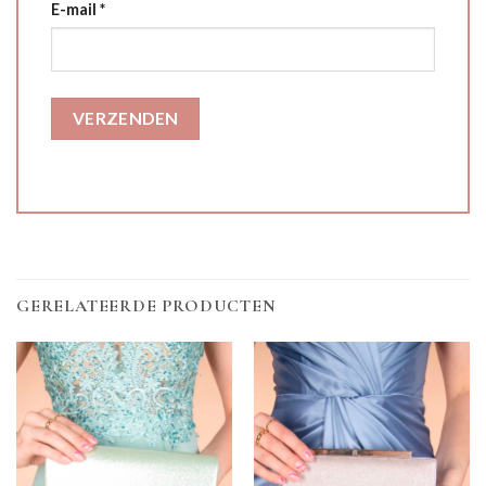
E-mail
*
GERELATEERDE PRODUCTEN