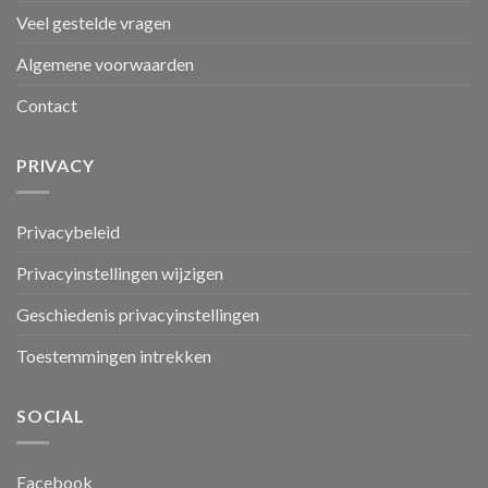
Veel gestelde vragen
Algemene voorwaarden
Contact
PRIVACY
Privacybeleid
Privacyinstellingen wijzigen
Geschiedenis privacyinstellingen
Toestemmingen intrekken
SOCIAL
Facebook