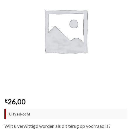
26,00
€
Uitverkocht
Wilt u verwittigd worden als dit terug op voorraad is?