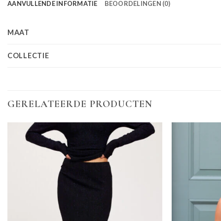
AANVULLENDE INFORMATIE
BEOORDELINGEN (0)
MAAT
COLLECTIE
GERELATEERDE PRODUCTEN