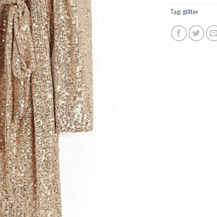
Tag:
glitter