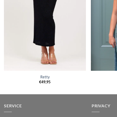
Retty
€
49,95
SERVICE
PRIVACY