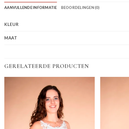
AANVULLENDE INFORMATIE
BEOORDELINGEN (0)
KLEUR
MAAT
GERELATEERDE PRODUCTEN