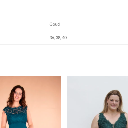
Goud
36, 38, 40