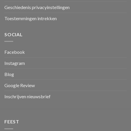
Geschiedenis privacyinstellingen
Toestemmingen intrekken
SOCIAL
Facebook
Instagram
Blog
Google Review
Inschrijven nieuwsbrief
FEEST