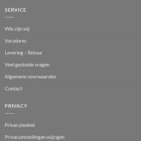
SERVICE
Wie zijn wij
Vacatures
Levering – Retour
Veel gestelde vragen
Algemene voorwaarden
Contact
PRIVACY
Privacybeleid
Privacyinstellingen wijzigen