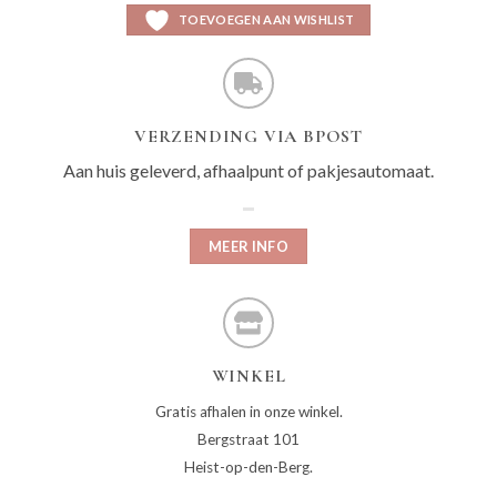
TOEVOEGEN AAN WISHLIST
VERZENDING VIA BPOST
Aan huis geleverd, afhaalpunt of pakjesautomaat.
MEER INFO
WINKEL
Gratis afhalen in onze winkel.
Bergstraat 101
Heist-op-den-Berg.