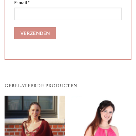
E-mail
*
GERELATEERDE PRODUCTEN