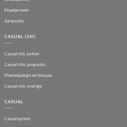
Maatje meer
Jumpsuits
CASUAL CHIC
Casual chic jurken
Casual chic jumpsuits
Mantelpakjes en blouses
Casual chic overige
CASUAL
Casual jurken