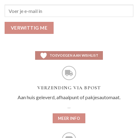
VERWITTIG ME
TOEVOEGEN AAN WISHLIST
VERZENDING VIA BPOST
Aan huis geleverd, afhaalpunt of pakjesautomaat.
MEER INFO