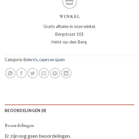
WINKEL
Gratis afhalen in onze winkel.
Bergstraat 101
Heist-op-den-Berg.
Categorie:
Bolero's, capes en sjaals
BEOORDELINGEN (0)
Beoordelingen
Er zijn nog geen beoordelingen.