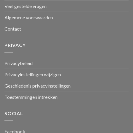
Veel gestelde vragen
Algemene voorwaarden
Contact
PRIVACY
Privacybeleid
Privacyinstellingen wijzigen
Geschiedenis privacyinstellingen
Toestemmingen intrekken
SOCIAL
Facebook