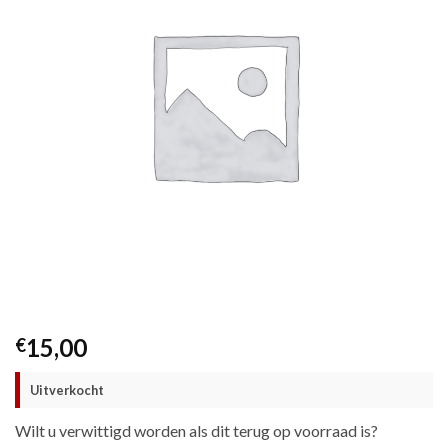
15,00
€
Uitverkocht
Wilt u verwittigd worden als dit terug op voorraad is?