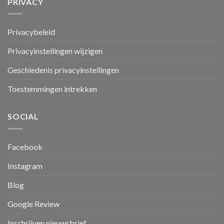
PRIVACY
Privacybeleid
Privacyinstellingen wijzigen
Geschiedenis privacyinstellingen
Toestemmingen intrekken
SOCIAL
Facebook
Instagram
Blog
Google Review
Inschrijven nieuwsbrief