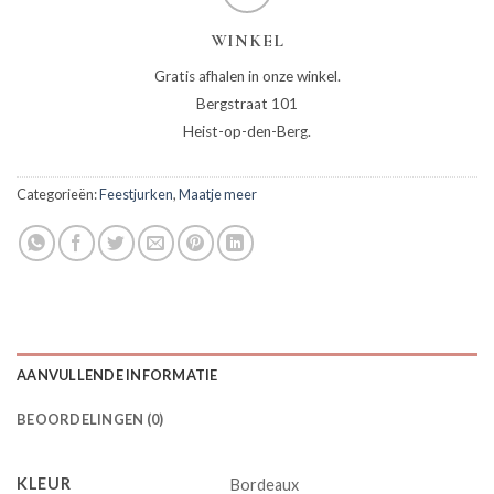
WINKEL
Gratis afhalen in onze winkel.
Bergstraat 101
Heist-op-den-Berg.
Categorieën:
Feestjurken
,
Maatje meer
AANVULLENDE INFORMATIE
BEOORDELINGEN (0)
KLEUR
Bordeaux