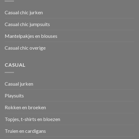
Casual chic jurken
Casual chic jumpsuits
Mantelpakjes en blouses
Casual chic overige
CASUAL
Casual jurken
Playsuits
Rokken en broeken
Topjes, t-shirts en bloezen
Truien en cardigans