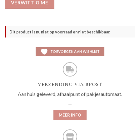
VERWITTIG ME
Dit product is nu niet op voorraad en niet beschikbaar.
TOEVOEGEN AAN WISHLIST
VERZENDING VIA BPOST
Aan huis geleverd, afhaalpunt of pakjesautomaat.
MEER INFO