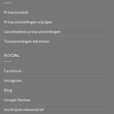
Privacybeleid
Privacyinstellingen wijzigen
Geschiedenis privacyinstellingen
Toestemmingen intrekken
SOCIAL
Facebook
Instagram
Blog
Google Review
Inschrijven nieuwsbrief