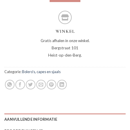
WINKEL
Gratis afhalen in onze winkel.
Bergstraat 101
Heist-op-den-Berg.
Categorie:
Bolero's, capes en sjaals
AANVULLENDE INFORMATIE