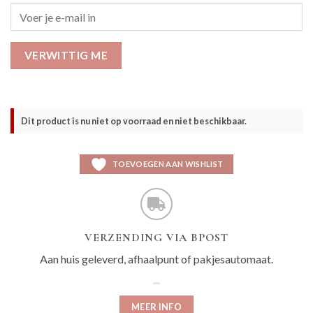
VERWITTIG ME
Dit product is nu niet op voorraad en niet beschikbaar.
TOEVOEGEN AAN WISHLIST
VERZENDING VIA BPOST
Aan huis geleverd, afhaalpunt of pakjesautomaat.
MEER INFO