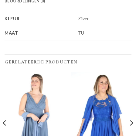
BEOORDELINGEN (0)
KLEUR
Zilver
MAAT
TU
GERELATEERDE PRODUCTEN