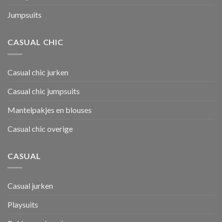
Jumpsuits
CASUAL CHIC
Casual chic jurken
Casual chic jumpsuits
Mantelpakjes en blouses
Casual chic overige
CASUAL
Casual jurken
Playsuits