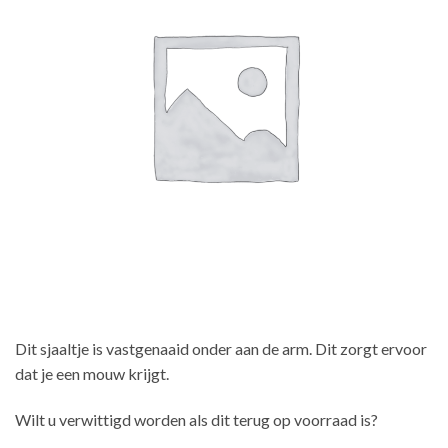
Dit sjaaltje is vastgenaaid onder aan de arm. Dit zorgt ervoor
dat je een mouw krijgt.
Wilt u verwittigd worden als dit terug op voorraad is?