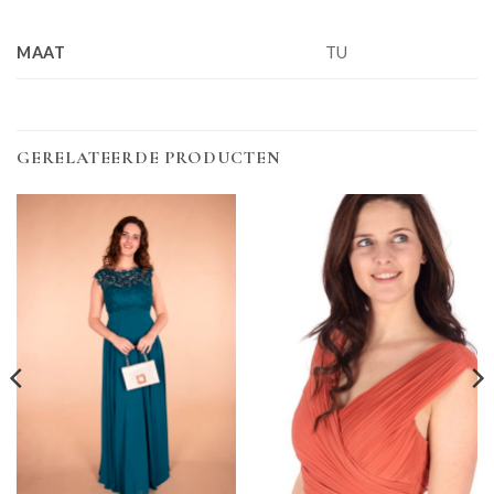
MAAT
TU
GERELATEERDE PRODUCTEN