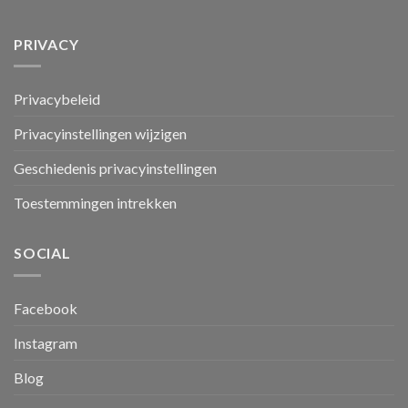
PRIVACY
Privacybeleid
Privacyinstellingen wijzigen
Geschiedenis privacyinstellingen
Toestemmingen intrekken
SOCIAL
Facebook
Instagram
Blog