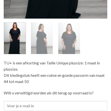
TU+ is een afkorting van Taille Unique plussize: 1 maat in
plussize.
Dit kledingstuk heeft een ruime en goede pasvorm van maat
44 tot maat 50
Wilt u verwittigd worden als dit terug op voorraad is?