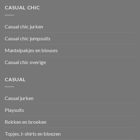
CASUAL CHIC
Casual chic jurken
Casual chic jumpsuits
Mantelpakjes en blouses
Casual chic overige
CASUAL
Casual jurken
Playsuits
Rokken en broeken
Topjes, t-shirts en bloezen