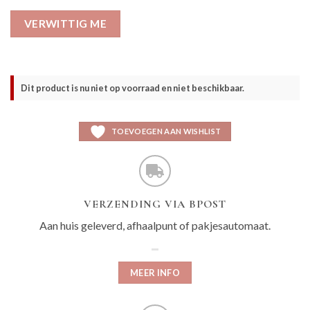
VERWITTIG ME
Dit product is nu niet op voorraad en niet beschikbaar.
TOEVOEGEN AAN WISHLIST
VERZENDING VIA BPOST
Aan huis geleverd, afhaalpunt of pakjesautomaat.
MEER INFO